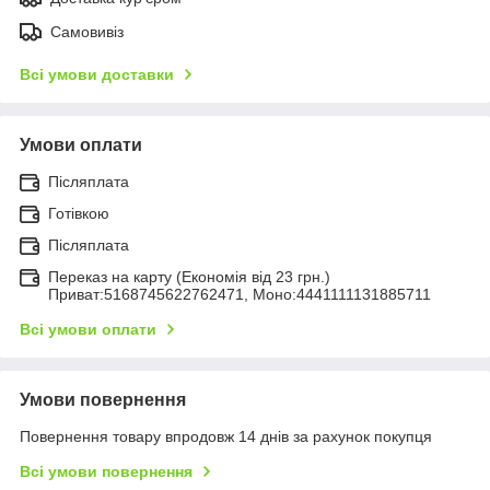
Самовивіз
Всі умови доставки
Умови оплати
Післяплата
Готівкою
Післяплата
Переказ на карту (Економія від 23 грн.)
Приват:5168745622762471, Моно:4441111131885711
Всі умови оплати
Умови повернення
Повернення товару впродовж 14 днів за рахунок покупця
Всі умови повернення