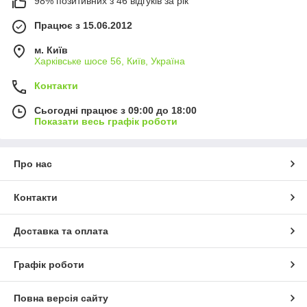
98% позитивних з 46 відгуків за рік
Працює з 15.06.2012
м. Київ
Харківське шосе 56, Київ, Україна
Контакти
Сьогодні працює з 09:00 до 18:00
Показати весь графік роботи
Про нас
Контакти
Доставка та оплата
Графік роботи
Повна версія сайту