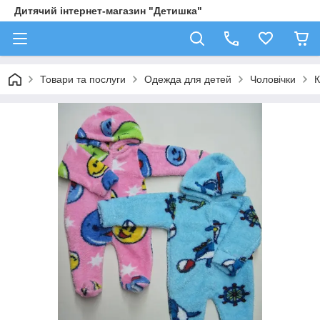
Дитячий інтернет-магазин "Детишка"
Товари та послуги
Одежда для детей
Чоловічки
К