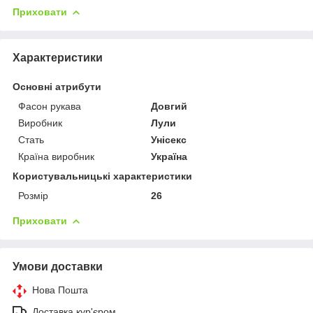
Приховати
Характеристики
Основні атрибути
Фасон рукава
Довгий
Виробник
Лули
Стать
Унісекс
Країна виробник
Україна
Користувальницькі характеристики
Розмір
26
Приховати
Умови доставки
Нова Пошта
Доставка кур'єром