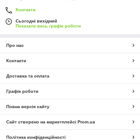
Контакти
Сьогодні вихідний
Показати весь графік роботи
Про нас
Контакти
Доставка та оплата
Графік роботи
Повна версія сайту
Сайт створено на маркетплейсі
Prom.ua
Політика конфіденційності