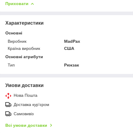
Приховати
Характеристики
Основні
Виробник
MadPax
Країна виробник
США
Основні атрибути
Тип
Рюкзак
Умови доставки
Нова Пошта
Доставка кур'єром
Самовивіз
Всі умови доставки