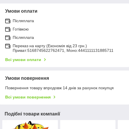
Умови оплати
Післяплата
Готівкою
Післяплата
Переказ на карту (Економія від 23 грн.)
Приват:5168745622762471, Моно:4441111131885711
Всі умови оплати
Умови повернення
Повернення товару впродовж 14 днів за рахунок покупця
Всі умови повернення
Подібні товари компанії