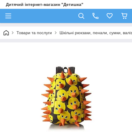
Дитячий інтернет-магазин "Детишка"
Товари та послуги
Шкільні рюкзаки, пенали, сумки, валі