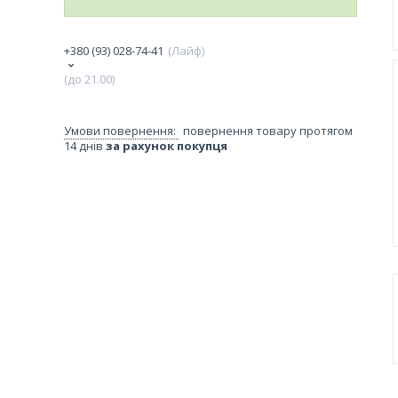
+380 (93) 028-74-41
Лайф
(до 21.00)
повернення товару протягом
14 днів
за рахунок покупця