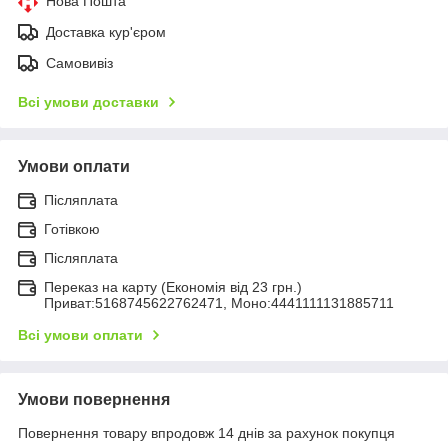
Нова Пошта
Доставка кур'єром
Самовивіз
Всі умови доставки
Умови оплати
Післяплата
Готівкою
Післяплата
Переказ на карту (Економія від 23 грн.)
Приват:5168745622762471, Моно:4441111131885711
Всі умови оплати
Умови повернення
Повернення товару впродовж 14 днів за рахунок покупця