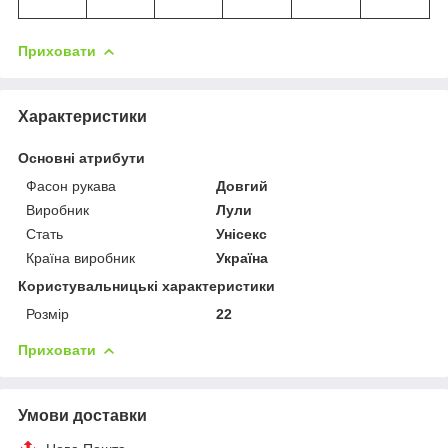
Приховати
Характеристики
Основні атрибути
Фасон рукава
Довгий
Виробник
Лули
Стать
Унісекс
Країна виробник
Україна
Користувальницькі характеристики
Розмір
22
Приховати
Умови доставки