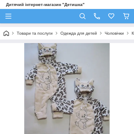
Дитячий інтернет-магазин "Детишка"
Товари та послуги
Одежда для детей
Чоловічки
К