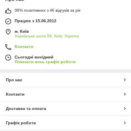
98% позитивних з 46 відгуків за рік
Працює з 15.06.2012
м. Київ
Харківське шосе 56, Київ, Україна
Контакти
Сьогодні вихідний
Показати весь графік роботи
Про нас
Контакти
Доставка та оплата
Графік роботи