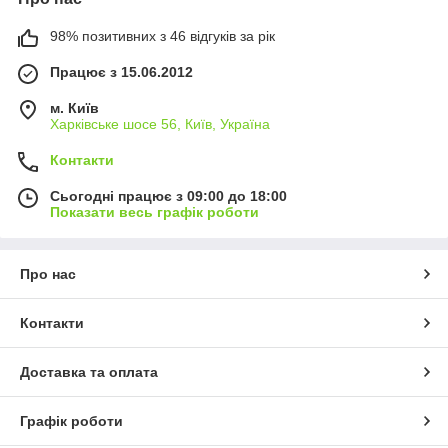
98% позитивних з 46 відгуків за рік
Працює з 15.06.2012
м. Київ
Харківське шосе 56, Київ, Україна
Контакти
Сьогодні працює з 09:00 до 18:00
Показати весь графік роботи
Про нас
Контакти
Доставка та оплата
Графік роботи