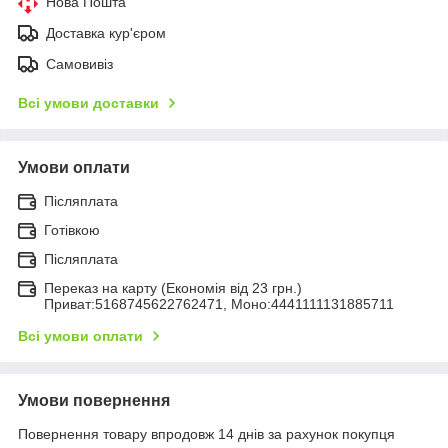
Нова Пошта
Доставка кур'єром
Самовивіз
Всі умови доставки
Умови оплати
Післяплата
Готівкою
Післяплата
Переказ на карту (Економія від 23 грн.)
Приват:5168745622762471, Моно:4441111131885711
Всі умови оплати
Умови повернення
Повернення товару впродовж 14 днів за рахунок покупця