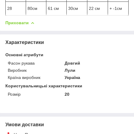
28
80см
61 см
30см
22 см
+ -1см
Приховати
Характеристики
Основні атрибути
Фасон рукава
Довгий
Виробник
Лули
Країна виробник
Україна
Користувальницькі характеристики
Розмір
20
Умови доставки