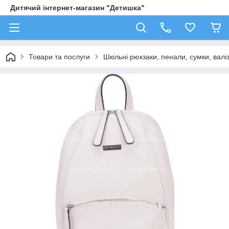
Дитячий інтернет-магазин "Детишка"
Товари та послуги
Шкільні рюкзаки, пенали, сумки, валі