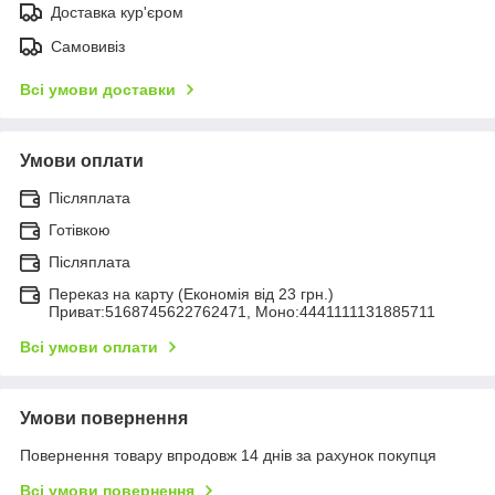
Доставка кур'єром
Самовивіз
Всі умови доставки
Умови оплати
Післяплата
Готівкою
Післяплата
Переказ на карту (Економія від 23 грн.)
Приват:5168745622762471, Моно:4441111131885711
Всі умови оплати
Умови повернення
Повернення товару впродовж 14 днів за рахунок покупця
Всі умови повернення