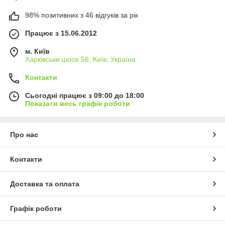
98% позитивних з 46 відгуків за рік
Працює з 15.06.2012
м. Київ
Харківське шосе 56, Київ, Україна
Контакти
Сьогодні працює з 09:00 до 18:00
Показати весь графік роботи
Про нас
Контакти
Доставка та оплата
Графік роботи