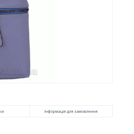
ки
Інформація для замовлення