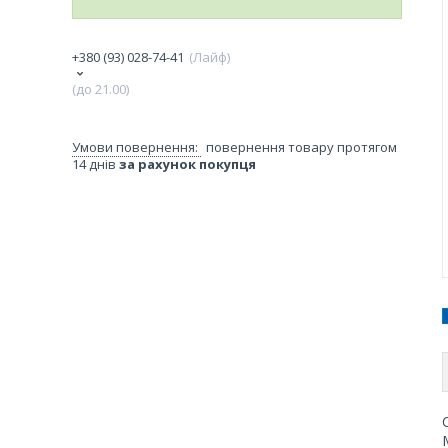
+380 (93) 028-74-41
Лайф
(до 21.00)
повернення товару протягом
14 днів
за рахунок покупця