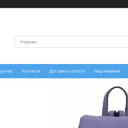
ро нас
Контакти
Доставка і оплата
Наші новинки