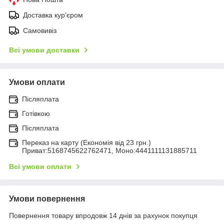
Доставка кур'єром
Самовивіз
Всі умови доставки
Умови оплати
Післяплата
Готівкою
Післяплата
Переказ на карту (Економія від 23 грн.)
Приват:5168745622762471, Моно:4441111131885711
Всі умови оплати
Умови повернення
Повернення товару впродовж 14 днів за рахунок покупця