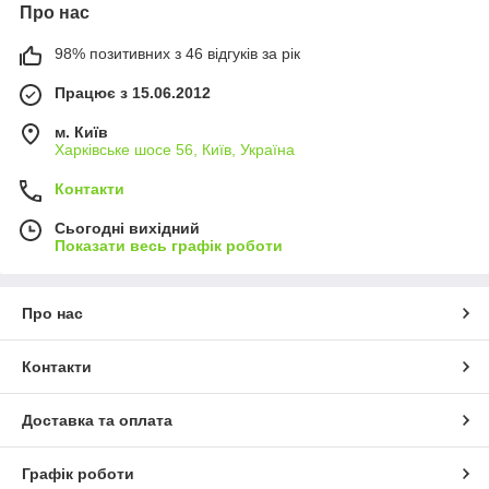
Про нас
98% позитивних з 46 відгуків за рік
Працює з 15.06.2012
м. Київ
Харківське шосе 56, Київ, Україна
Контакти
Сьогодні вихідний
Показати весь графік роботи
Про нас
Контакти
Доставка та оплата
Графік роботи