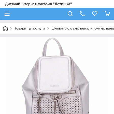
Дитячий інтернет-магазин "Детишка"
Товари та послуги
Шкільні рюкзаки, пенали, сумки, валі