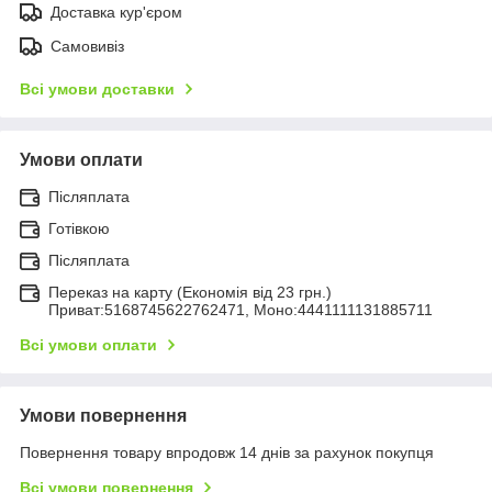
Доставка кур'єром
Самовивіз
Всі умови доставки
Умови оплати
Післяплата
Готівкою
Післяплата
Переказ на карту (Економія від 23 грн.)
Приват:5168745622762471, Моно:4441111131885711
Всі умови оплати
Умови повернення
Повернення товару впродовж 14 днів за рахунок покупця
Всі умови повернення