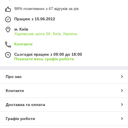
98% позитивних з 47 відгуків за рік
Працює з 15.06.2012
м. Київ
Харківське шосе 56, Київ, Україна
Контакти
Сьогодні працює з 09:00 до 18:00
Показати весь графік роботи
Про нас
Контакти
Доставка та оплата
Графік роботи