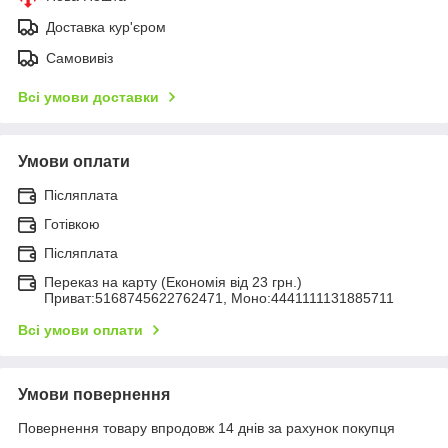
Доставка кур'єром
Самовивіз
Всі умови доставки
Умови оплати
Післяплата
Готівкою
Післяплата
Переказ на карту (Економія від 23 грн.)
Приват:5168745622762471, Моно:4441111131885711
Всі умови оплати
Умови повернення
Повернення товару впродовж 14 днів за рахунок покупця