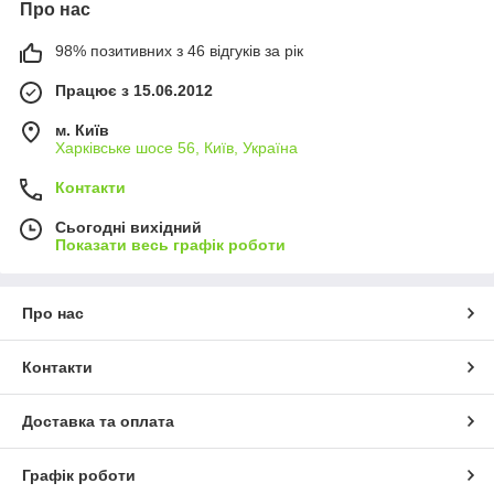
Про нас
98% позитивних з 46 відгуків за рік
Працює з 15.06.2012
м. Київ
Харківське шосе 56, Київ, Україна
Контакти
Сьогодні вихідний
Показати весь графік роботи
Про нас
Контакти
Доставка та оплата
Графік роботи