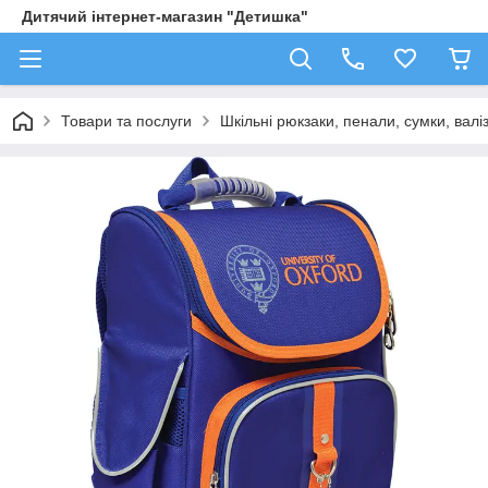
Дитячий інтернет-магазин "Детишка"
Товари та послуги
Шкільні рюкзаки, пенали, сумки, валі