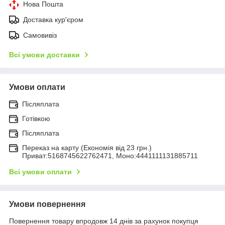
Нова Пошта
Доставка кур'єром
Самовивіз
Всі умови доставки
Умови оплати
Післяплата
Готівкою
Післяплата
Переказ на карту (Економія від 23 грн.)
Приват:5168745622762471, Моно:4441111131885711
Всі умови оплати
Умови повернення
Повернення товару впродовж 14 днів за рахунок покупця