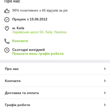
Про нас
98% позитивних з 46 відгуків за рік
Працює з 15.06.2012
м. Київ
Харківське шосе 56, Київ, Україна
Контакти
Сьогодні вихідний
Показати весь графік роботи
Про нас
Контакти
Доставка та оплата
Графік роботи