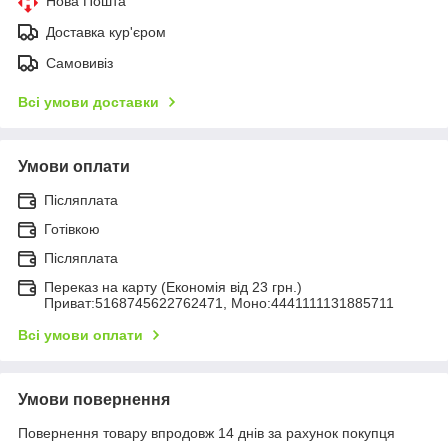
Нова Пошта
Доставка кур'єром
Самовивіз
Всі умови доставки
Умови оплати
Післяплата
Готівкою
Післяплата
Переказ на карту (Економія від 23 грн.)
Приват:5168745622762471, Моно:4441111131885711
Всі умови оплати
Умови повернення
Повернення товару впродовж 14 днів за рахунок покупця