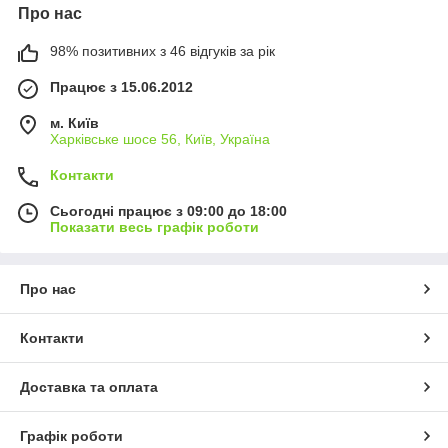
Про нас
98% позитивних з 46 відгуків за рік
Працює з 15.06.2012
м. Київ
Харківське шосе 56, Київ, Україна
Контакти
Сьогодні працює з 09:00 до 18:00
Показати весь графік роботи
Про нас
Контакти
Доставка та оплата
Графік роботи