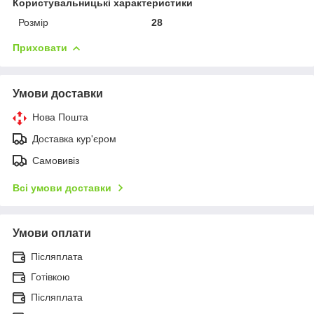
Користувальницькі характеристики
Розмір
28
Приховати
Умови доставки
Нова Пошта
Доставка кур'єром
Самовивіз
Всі умови доставки
Умови оплати
Післяплата
Готівкою
Післяплата