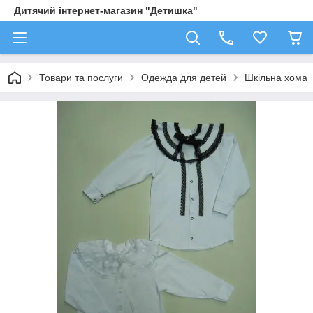
Дитячий інтернет-магазин "Детишка"
Товари та послуги
Одежда для детей
Шкільна хома