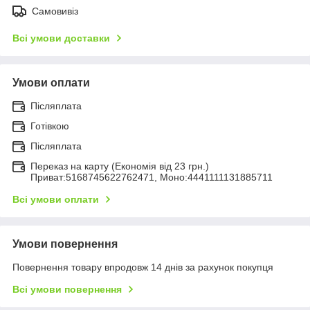
Самовивіз
Всі умови доставки
Умови оплати
Післяплата
Готівкою
Післяплата
Переказ на карту (Економія від 23 грн.)
Приват:5168745622762471, Моно:4441111131885711
Всі умови оплати
Умови повернення
Повернення товару впродовж 14 днів за рахунок покупця
Всі умови повернення