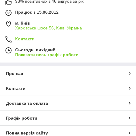
98% позитивних з 46 відгуків за рік
Працює з 15.06.2012
м. Київ
Харківське шосе 56, Київ, Україна
Контакти
Сьогодні вихідний
Показати весь графік роботи
Про нас
Контакти
Доставка та оплата
Графік роботи
Повна версія сайту