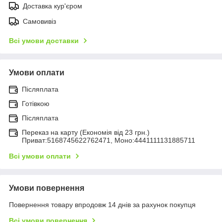
Доставка кур'єром
Самовивіз
Всі умови доставки
Умови оплати
Післяплата
Готівкою
Післяплата
Переказ на карту (Економія від 23 грн.)
Приват:5168745622762471, Моно:4441111131885711
Всі умови оплати
Умови повернення
Повернення товару впродовж 14 днів за рахунок покупця
Всі умови повернення