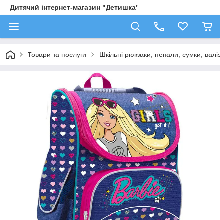
Дитячий інтернет-магазин "Детишка"
Товари та послуги
Шкільні рюкзаки, пенали, сумки, валі