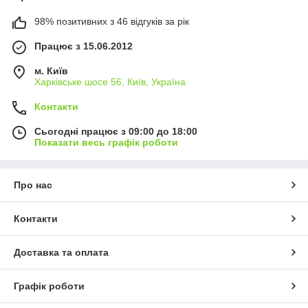
98% позитивних з 46 відгуків за рік
Працює з 15.06.2012
м. Київ
Харківське шосе 56, Київ, Україна
Контакти
Сьогодні працює з 09:00 до 18:00
Показати весь графік роботи
Про нас
Контакти
Доставка та оплата
Графік роботи