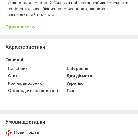
кишеня для пенала, 2 бічні кишені, світловідбивні елементи
на фронтальніх і бічних панелях ранця, тканина —
високоякісний поліестер.
Приховати
Характеристики
Основні
Виробник
1 Вересня
Стать
Для дівчаток
Країна виробник
Україна
Ортопедичні властивості
Так
Умови доставки
Нова Пошта