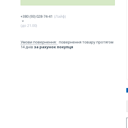
+380 (93) 028-74-41
Лайф
(до 21.00)
повернення товару протягом
14 днів
за рахунок покупця