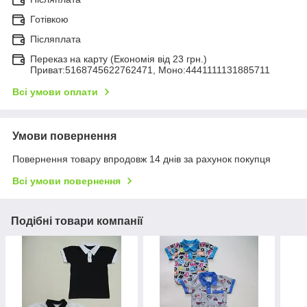
Готівкою
Післяплата
Переказ на карту (Економія від 23 грн.)
Приват:5168745622762471, Моно:4441111131885711
Всі умови оплати
Умови повернення
Повернення товару впродовж 14 днів за рахунок покупця
Всі умови повернення
Подібні товари компанії