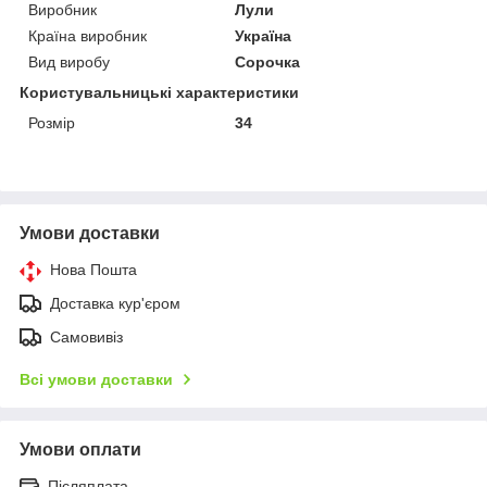
Виробник
Лули
Країна виробник
Україна
Вид виробу
Сорочка
Користувальницькі характеристики
Розмір
34
Умови доставки
Нова Пошта
Доставка кур'єром
Самовивіз
Всі умови доставки
Умови оплати
Післяплата