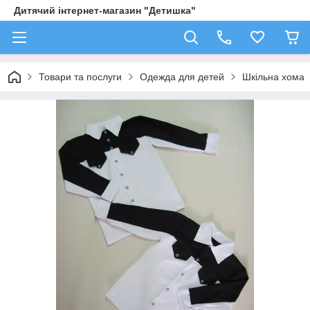
Дитячий інтернет-магазин "Детишка"
Товари та послуги
Одежда для детей
Шкільна хома