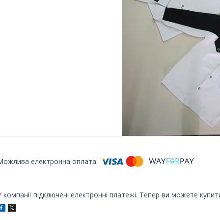
У компанії підключені електронні платежі. Тепер ви можете купит