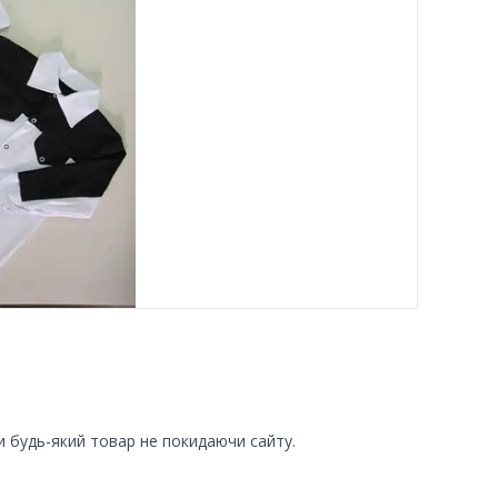
и будь-який товар не покидаючи сайту.