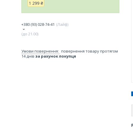
1 299 ₴
+380 (93) 028-74-41
Лайф
(до 21.00)
повернення товару протягом
14 днів
за рахунок покупця