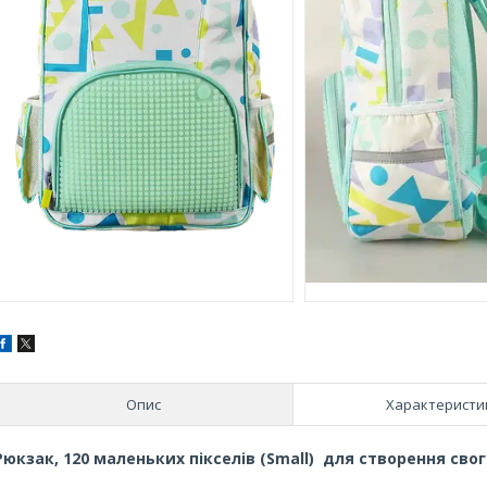
Опис
Характеристи
Рюкзак, 120 маленьких пікселів (Small) для створення сво