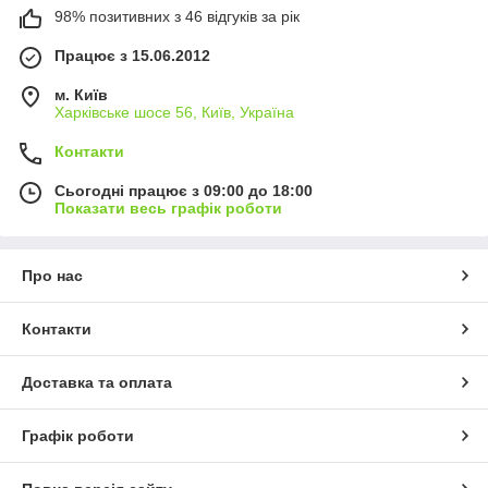
98% позитивних з 46 відгуків за рік
Працює з 15.06.2012
м. Київ
Харківське шосе 56, Київ, Україна
Контакти
Сьогодні працює з 09:00 до 18:00
Показати весь графік роботи
Про нас
Контакти
Доставка та оплата
Графік роботи