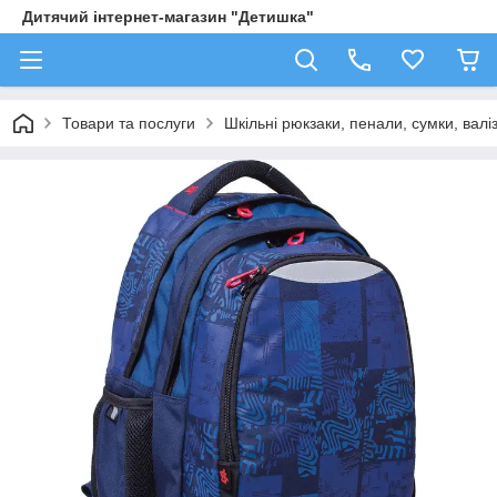
Дитячий інтернет-магазин "Детишка"
Товари та послуги
Шкільні рюкзаки, пенали, сумки, валі