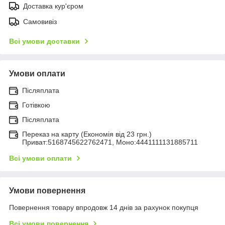
Доставка кур'єром
Самовивіз
Всі умови доставки
Умови оплати
Післяплата
Готівкою
Післяплата
Переказ на карту (Економія від 23 грн.)
Приват:5168745622762471, Моно:4441111131885711
Всі умови оплати
Умови повернення
Повернення товару впродовж 14 днів за рахунок покупця
Всі умови повернення