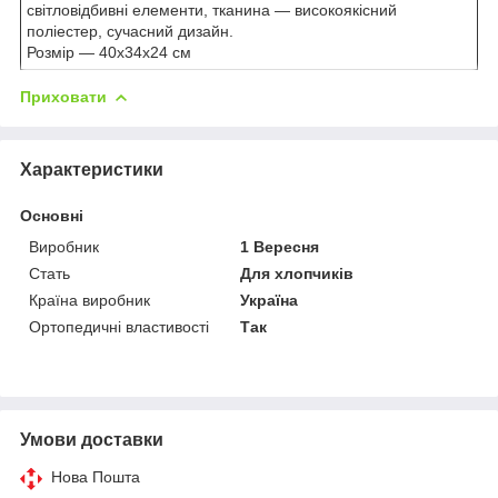
світловідбивні елементи, тканина — високоякісний
поліестер, сучасний дизайн.
Розмір — 40х34х24 см
Приховати
Характеристики
Основні
Виробник
1 Вересня
Стать
Для хлопчиків
Країна виробник
Україна
Ортопедичні властивості
Так
Умови доставки
Нова Пошта