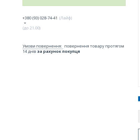
+380 (93) 028-74-41
Лайф
(до 21.00)
повернення товару протягом
14 днів
за рахунок покупця