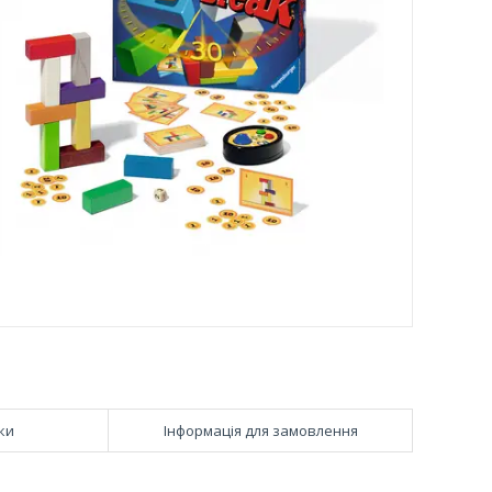
ки
Інформація для замовлення