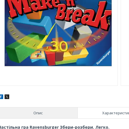
Опис
Характеристи
Настільна гра Ravensburger Збери-розбери. Легко.