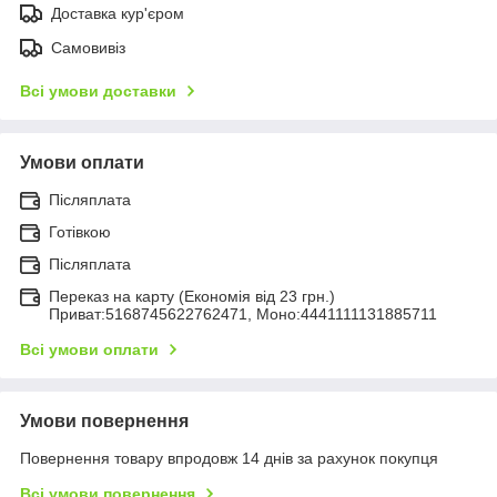
Доставка кур'єром
Самовивіз
Всі умови доставки
Умови оплати
Післяплата
Готівкою
Післяплата
Переказ на карту (Економія від 23 грн.)
Приват:5168745622762471, Моно:4441111131885711
Всі умови оплати
Умови повернення
Повернення товару впродовж 14 днів за рахунок покупця
Всі умови повернення