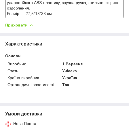
ударостійкого ABS-пластику, зручна ручка, стильне шкіряне
оздоблення.
Розмір — 27,5*13*38 см.
Приховати
Характеристики
Основні
Виробник
1 Вересня
Стать
Унісекс
Країна виробник
Україна
Ортопедичні властивості
Так
Умови доставки
Нова Пошта