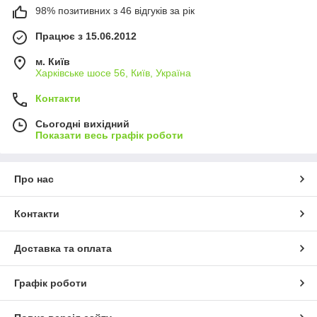
98% позитивних з 46 відгуків за рік
Працює з 15.06.2012
м. Київ
Харківське шосе 56, Київ, Україна
Контакти
Сьогодні вихідний
Показати весь графік роботи
Про нас
Контакти
Доставка та оплата
Графік роботи