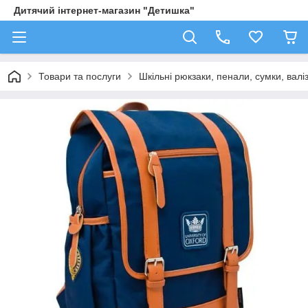
Дитячий інтернет-магазин "Детишка"
Товари та послуги
Шкільні рюкзаки, пенали, сумки, валі