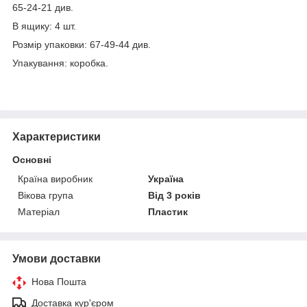
65-24-21 див.
В ящику: 4 шт.
Розмір упаковки: 67-49-44 див.
Упакування: коробка.
Характеристики
Основні
Країна виробник
Україна
Вікова група
Від 3 років
Матеріал
Пластик
Умови доставки
Нова Пошта
Доставка кур'єром