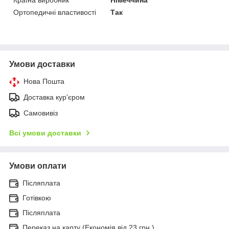
Ортопедичні властивості
Так
Умови доставки
Нова Пошта
Доставка кур'єром
Самовивіз
Всі умови доставки
Умови оплати
Післяплата
Готівкою
Післяплата
Переказ на карту (Економія від 23 грн.)