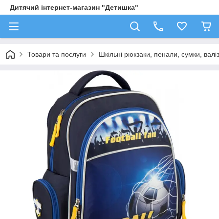
Дитячий інтернет-магазин "Детишка"
Товари та послуги
Шкільні рюкзаки, пенали, сумки, валі