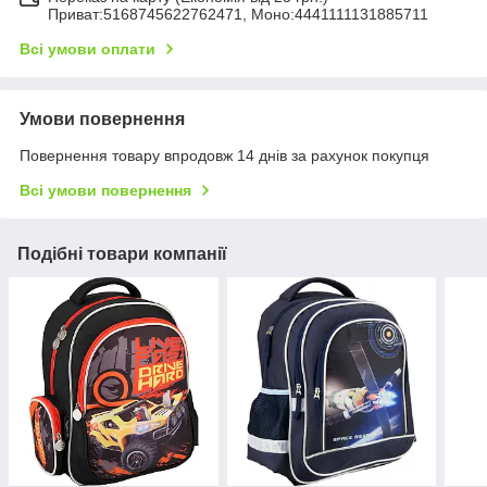
Приват:5168745622762471, Моно:4441111131885711
Всі умови оплати
Умови повернення
Повернення товару впродовж 14 днів за рахунок покупця
Всі умови повернення
Подібні товари компанії