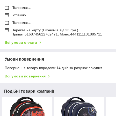
Післяплата
Готівкою
Післяплата
Переказ на карту (Економія від 23 грн.)
Приват:5168745622762471, Моно:4441111131885711
Всі умови оплати
Умови повернення
Повернення товару впродовж 14 днів за рахунок покупця
Всі умови повернення
Подібні товари компанії