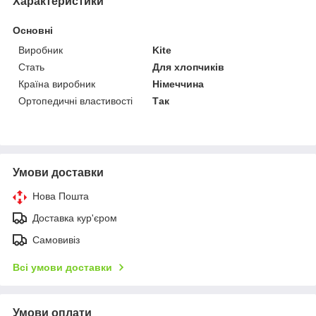
Характеристики
Основні
Виробник
Kite
Стать
Для хлопчиків
Країна виробник
Німеччина
Ортопедичні властивості
Так
Умови доставки
Нова Пошта
Доставка кур'єром
Самовивіз
Всі умови доставки
Умови оплати