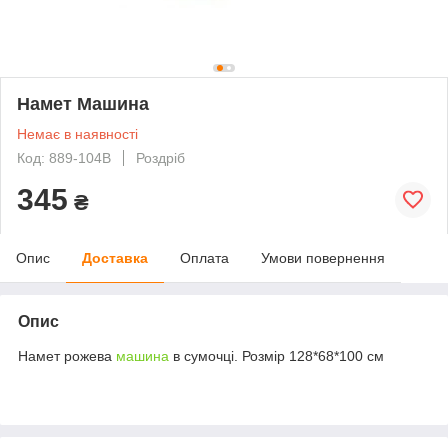
Намет Машина
Немає в наявності
Код: 889-104B
Роздріб
345
₴
Опис
Доставка
Оплата
Умови повернення
Опис
Намет рожева
машина
в сумочці. Розмір 128*68*100 см