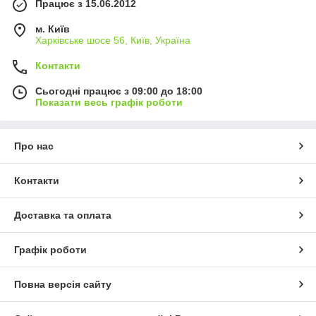
Працює з 15.06.2012
м. Київ
Харківське шосе 56, Київ, Україна
Контакти
Сьогодні працює з 09:00 до 18:00
Показати весь графік роботи
Про нас
Контакти
Доставка та оплата
Графік роботи
Повна версія сайту