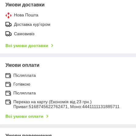
Умови доставки
Нова Пошта
Доставка кур'єром
Самовивіз
Всі умови доставки
Умови оплати
Післяплата
Готівкою
Післяплата
Переказ на карту (Економія від 23 грн.)
Приват:5168745622762471, Моно:4441111131885711
Всі умови оплати
Умови повернення