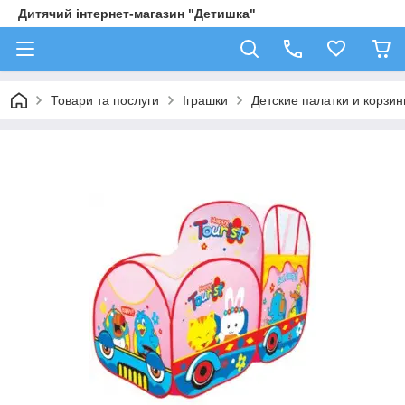
Дитячий інтернет-магазин "Детишка"
Товари та послуги
Іграшки
Детские палатки и корзи