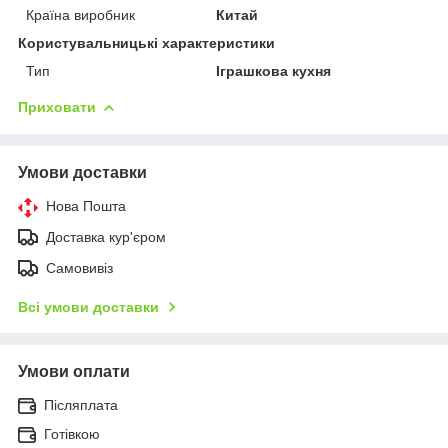
Країна виробник
Китай
Користувальницькі характеристики
Тип
Іграшкова кухня
Приховати
Умови доставки
Нова Пошта
Доставка кур'єром
Самовивіз
Всі умови доставки
Умови оплати
Післяплата
Готівкою