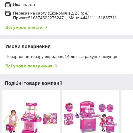
Післяплата
Переказ на карту (Економія від 23 грн.)
Приват:5168745622762471, Моно:4441111131885711
Всі умови оплати
Умови повернення
Повернення товару впродовж 14 днів за рахунок покупця
Всі умови повернення
Подібні товари компанії