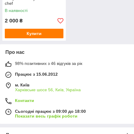
chef
В наявності
2 000
₴
Купити
Про нас
98% позитивних з 46 відгуків за рік
Працює з 15.06.2012
м. Київ
Харківське шосе 56, Київ, Україна
Контакти
Сьогодні працює з 09:00 до 18:00
Показати весь графік роботи