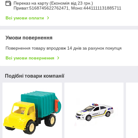
Переказ на карту (Економія від 23 грн.)
Приват:5168745622762471, Моно:4441111131885711
Всі умови оплати
Умови повернення
Повернення товару впродовж 14 днів за рахунок покупця
Всі умови повернення
Подібні товари компанії