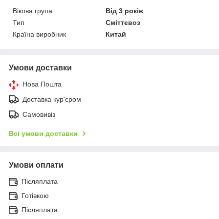
Вікова група
Від 3 років
Тип
Сміттєвоз
Країна виробник
Китай
Умови доставки
Нова Пошта
Доставка кур'єром
Самовивіз
Всі умови доставки
Умови оплати
Післяплата
Готівкою
Післяплата