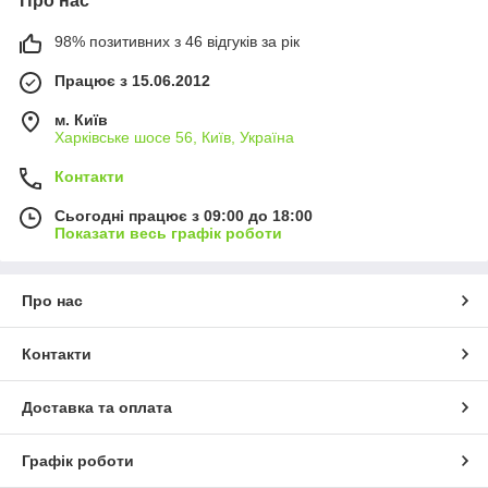
Про нас
98% позитивних з 46 відгуків за рік
Працює з 15.06.2012
м. Київ
Харківське шосе 56, Київ, Україна
Контакти
Сьогодні працює з 09:00 до 18:00
Показати весь графік роботи
Про нас
Контакти
Доставка та оплата
Графік роботи