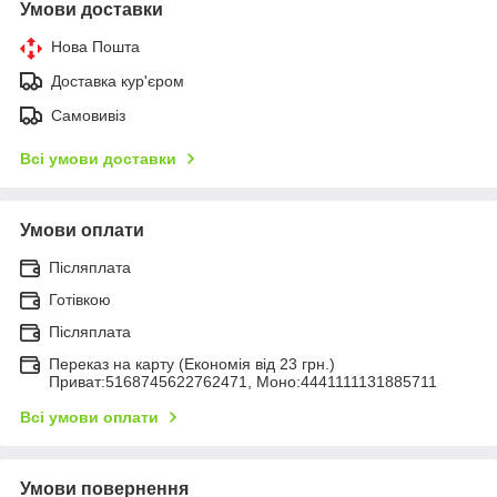
Умови доставки
Нова Пошта
Доставка кур'єром
Самовивіз
Всі умови доставки
Умови оплати
Післяплата
Готівкою
Післяплата
Переказ на карту (Економія від 23 грн.)
Приват:5168745622762471, Моно:4441111131885711
Всі умови оплати
Умови повернення