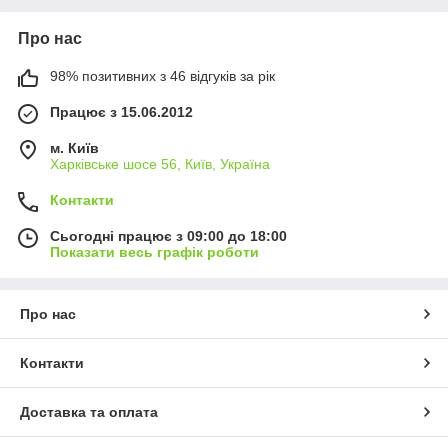
Про нас
98% позитивних з 46 відгуків за рік
Працює з 15.06.2012
м. Київ
Харківське шосе 56, Київ, Україна
Контакти
Сьогодні працює з 09:00 до 18:00
Показати весь графік роботи
Про нас
Контакти
Доставка та оплата