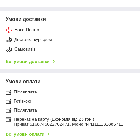
Умови доставки
Нова Пошта
Доставка кур'єром
Самовивіз
Всі умови доставки
Умови оплати
Післяплата
Готівкою
Післяплата
Переказ на карту (Економія від 23 грн.)
Приват:5168745622762471, Моно:4441111131885711
Всі умови оплати