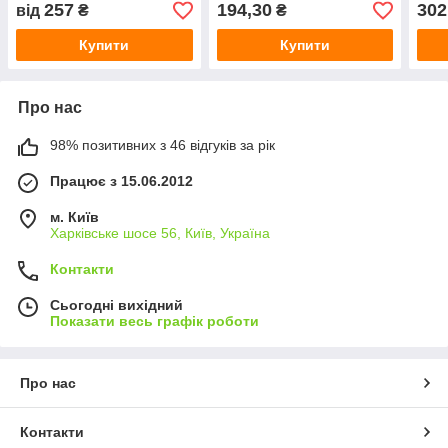
257
194,30
302
від
₴
₴
Купити
Купити
Про нас
98% позитивних з 46 відгуків за рік
Працює з 15.06.2012
м. Київ
Харківське шосе 56, Київ, Україна
Контакти
Сьогодні вихідний
Показати весь графік роботи
Про нас
Контакти