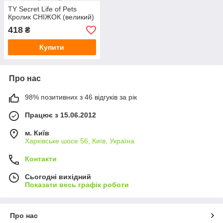
TY Secret Life of Pets
Кролик СНІЖОК (великий)
418
₴
Купити
Про нас
98% позитивних з 46 відгуків за рік
Працює з 15.06.2012
м. Київ
Харківське шосе 56, Київ, Україна
Контакти
Сьогодні вихідний
Показати весь графік роботи
Про нас