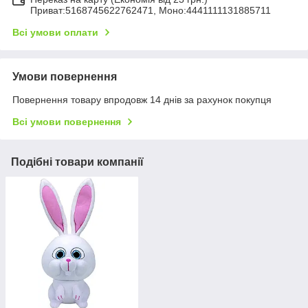
Приват:5168745622762471, Моно:4441111131885711
Всі умови оплати
Умови повернення
Повернення товару впродовж 14 днів за рахунок покупця
Всі умови повернення
Подібні товари компанії