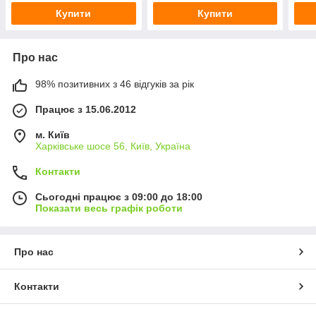
Купити
Купити
Про нас
98% позитивних з 46 відгуків за рік
Працює з 15.06.2012
м. Київ
Харківське шосе 56, Київ, Україна
Контакти
Сьогодні працює з 09:00 до 18:00
Показати весь графік роботи
Про нас
Контакти