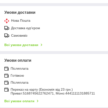
Умови доставки
Нова Пошта
Доставка кур'єром
Самовивіз
Всі умови доставки
Умови оплати
Післяплата
Готівкою
Післяплата
Переказ на карту (Економія від 23 грн.)
Приват:5168745622762471, Моно:4441111131885711
Всі умови оплати