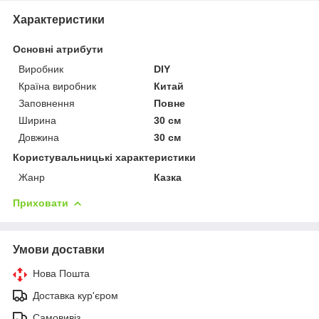
Характеристики
Основні атрибути
Виробник
DIY
Країна виробник
Китай
Заповнення
Повне
Ширина
30 см
Довжина
30 см
Користувальницькі характеристики
Жанр
Казка
Приховати
Умови доставки
Нова Пошта
Доставка кур'єром
Самовивіз