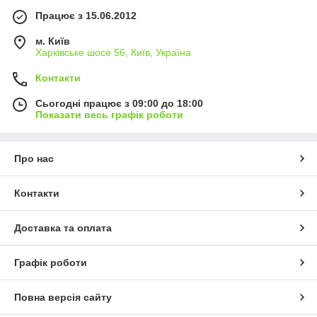
Працює з 15.06.2012
м. Київ
Харківське шосе 56, Київ, Україна
Контакти
Сьогодні працює з 09:00 до 18:00
Показати весь графік роботи
Про нас
Контакти
Доставка та оплата
Графік роботи
Повна версія сайту