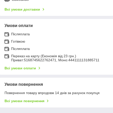
Всі умови доставки
Умови оплати
Післяплата
Готівкою
Післяплата
Переказ на карту (Економія від 23 грн.)
Приват:5168745622762471, Моно:4441111131885711
Всі умови оплати
Умови повернення
Повернення товару впродовж 14 днів за рахунок покупця
Всі умови повернення