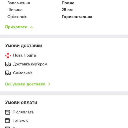
Заповнення
Повне
Ширина
25 см
Орієнтація
Горизонтальна
Приховати
Умови доставки
Нова Пошта
Доставка кур'єром
Самовивіз
Всі умови доставки
Умови оплати
Післяплата
Готівкою