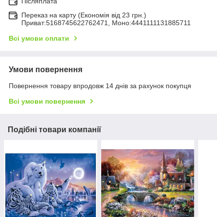
Післяплата
Переказ на карту (Економія від 23 грн.)
Приват:5168745622762471, Моно:4441111131885711
Всі умови оплати
Умови повернення
Повернення товару впродовж 14 днів за рахунок покупця
Всі умови повернення
Подібні товари компанії