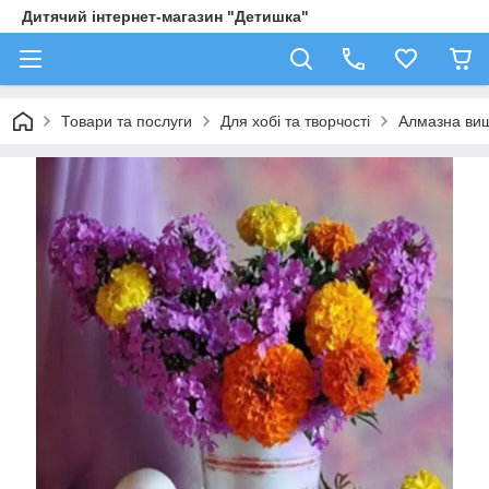
Дитячий інтернет-магазин "Детишка"
Товари та послуги
Для хобі та творчості
Алмазна виш