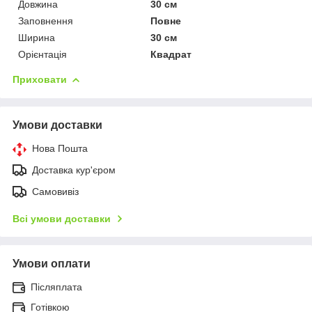
Довжина
30 см
Заповнення
Повне
Ширина
30 см
Орієнтація
Квадрат
Приховати
Умови доставки
Нова Пошта
Доставка кур'єром
Самовивіз
Всі умови доставки
Умови оплати
Післяплата
Готівкою