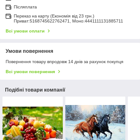
Післяплата
Переказ на карту (Економія від 23 грн.)
Приват:5168745622762471, Моно:4441111131885711
Всі умови оплати
Умови повернення
Повернення товару впродовж 14 днів за рахунок покупця
Всі умови повернення
Подібні товари компанії