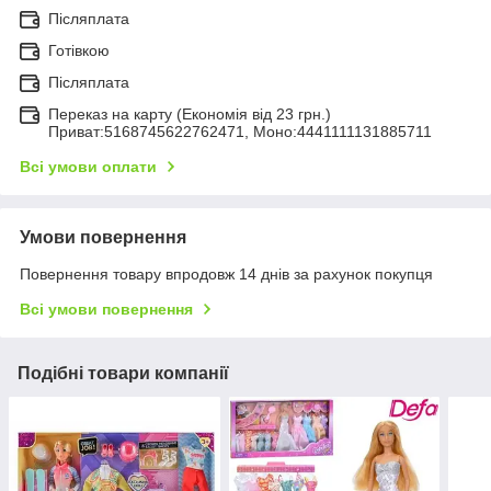
Післяплата
Готівкою
Післяплата
Переказ на карту (Економія від 23 грн.)
Приват:5168745622762471, Моно:4441111131885711
Всі умови оплати
Умови повернення
Повернення товару впродовж 14 днів за рахунок покупця
Всі умови повернення
Подібні товари компанії