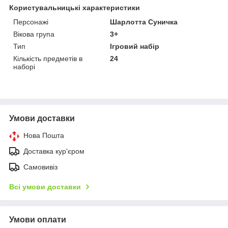
Користувальницькі характеристики
Персонажі
Шарлотта Суничка
Вікова група
3+
Тип
Ігровий набір
Кількість предметів в
24
наборі
Умови доставки
Нова Пошта
Доставка кур'єром
Самовивіз
Всі умови доставки
Умови оплати