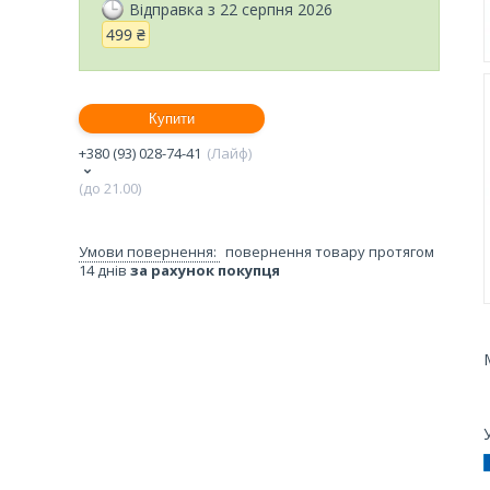
Відправка з 22 серпня 2026
499 ₴
Купити
+380 (93) 028-74-41
Лайф
(до 21.00)
повернення товару протягом
14 днів
за рахунок покупця