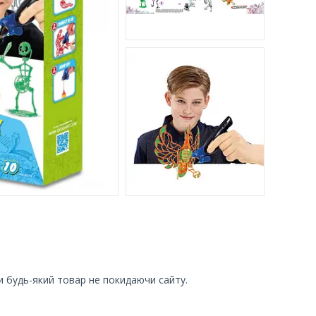
и будь-який товар не покидаючи сайту.