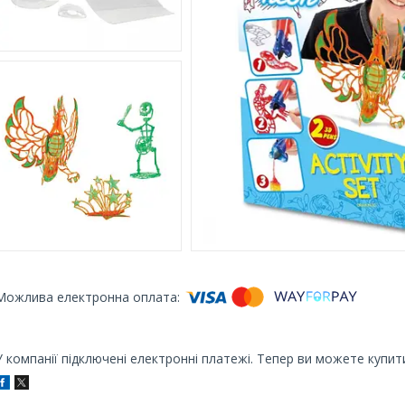
У компанії підключені електронні платежі. Тепер ви можете купит