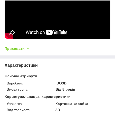
Приховати
Характеристики
Основні атрибути
Виробник
IDO3D
Вікова група
Від 8 років
Користувальницькі характеристики
Упаковка
Картонна коробка
Вид творчості
3D