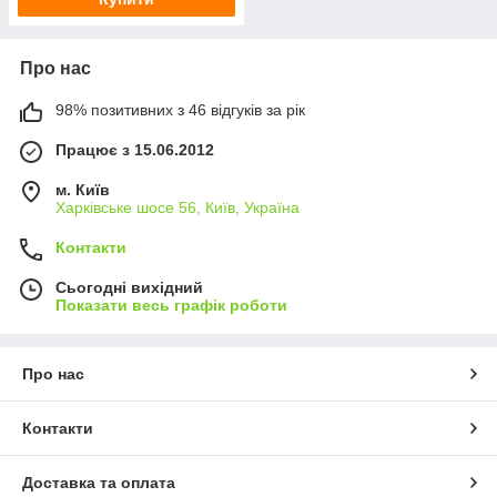
Про нас
98% позитивних з 46 відгуків за рік
Працює з 15.06.2012
м. Київ
Харківське шосе 56, Київ, Україна
Контакти
Сьогодні вихідний
Показати весь графік роботи
Про нас
Контакти
Доставка та оплата