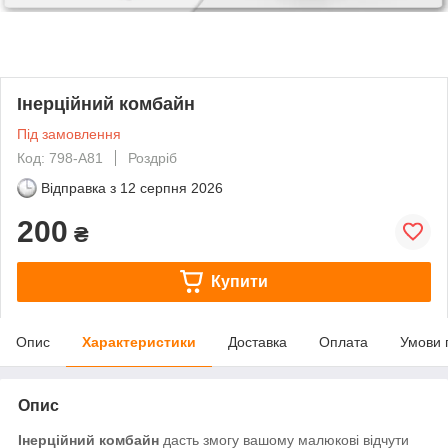
Інерційний комбайн
Під замовлення
Код: 798-A81
Роздріб
Відправка з
12 серпня 2026
200
₴
Купити
Опис
Характеристики
Доставка
Оплата
Умови 
Опис
Інерційний комбайн
дасть змогу вашому малюкові відчути