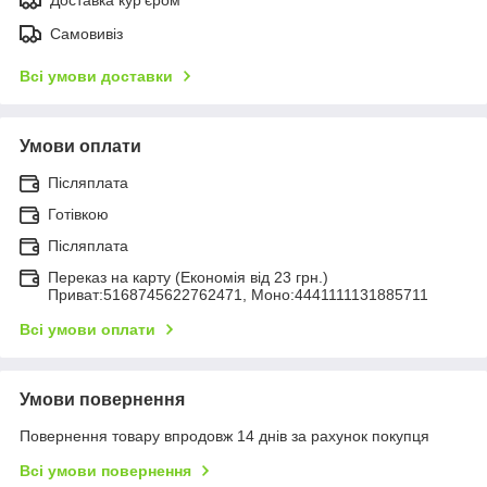
Самовивіз
Всі умови доставки
Умови оплати
Післяплата
Готівкою
Післяплата
Переказ на карту (Економія від 23 грн.)
Приват:5168745622762471, Моно:4441111131885711
Всі умови оплати
Умови повернення
Повернення товару впродовж 14 днів за рахунок покупця
Всі умови повернення