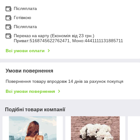
Післяплата
Готівкою
Післяплата
Переказ на карту (Економія від 23 грн.)
Приват:5168745622762471, Моно:4441111131885711
Всі умови оплати
Умови повернення
Повернення товару впродовж 14 днів за рахунок покупця
Всі умови повернення
Подібні товари компанії