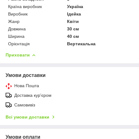
Країна виробник
Україна
Виробник
Ідейка
Жанр
Квіти
Довжина
30 см
Ширина
40 см
Орієнтація
Вертикальна
Приховати
Умови доставки
Нова Пошта
Доставка кур'єром
Самовивіз
Всі умови доставки
Умови оплати