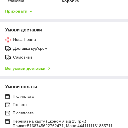
Упаковка
Коробка
Приховати
Умови доставки
Нова Пошта
Доставка кур'єром
Самовивіз
Всі умови доставки
Умови оплати
Післяплата
Готівкою
Післяплата
Переказ на карту (Економія від 23 грн.)
Приват:5168745622762471, Моно:4441111131885711