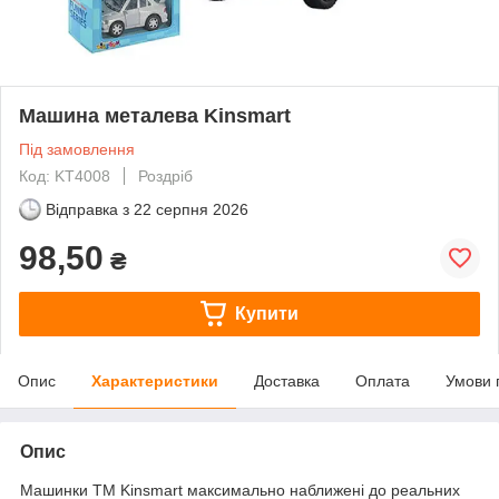
Машина металева Kinsmart
Під замовлення
Код: KT4008
Роздріб
Відправка з
22 серпня 2026
98,50
₴
Купити
Опис
Характеристики
Доставка
Оплата
Умови 
Опис
Машинки TM Kinsmart максимально наближені до реальних