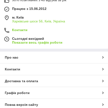
98% позитивних з 46 відгуків за рік
Працює з 15.06.2012
м. Київ
Харківське шосе 56, Київ, Україна
Контакти
Сьогодні вихідний
Показати весь графік роботи
Про нас
Контакти
Доставка та оплата
Графік роботи
Повна версія сайту