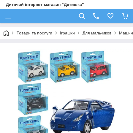
Дитячий інтернет-магазин "Детишка"
Товари та послуги
Іграшки
Для мальчиков
Машин