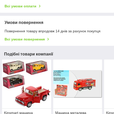
Всі умови оплати
Умови повернення
Повернення товару впродовж 14 днів за рахунок покупця
Всі умови повернення
Подібні товари компанії
Kinsmart машина
Машина металева
Kins