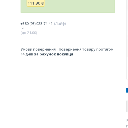
111,90 ₴
+380 (93) 028-74-41
Лайф
(до 21.00)
повернення товару протягом
14 днів
за рахунок покупця