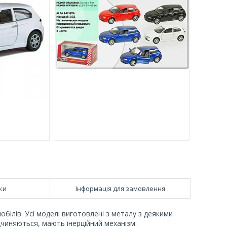
ки
Інформація для замовлення
ілів. Усі моделі виготовлені з металу з деякими
чиняються, мають інерційний механізм.