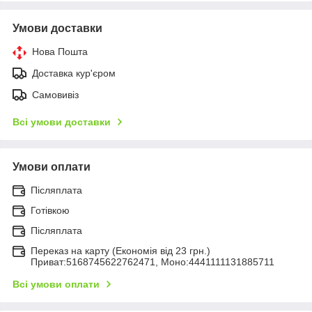
Умови доставки
Нова Пошта
Доставка кур'єром
Самовивіз
Всі умови доставки
Умови оплати
Післяплата
Готівкою
Післяплата
Переказ на карту (Економія від 23 грн.)
Приват:5168745622762471, Моно:4441111131885711
Всі умови оплати