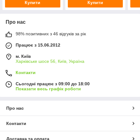
Купити
Купити
Про нас
98% позитивних з 46 відгуків за рік
Працює з 15.06.2012
м. Київ
Харківське шосе 56, Київ, Україна
Контакти
Сьогодні працює з 09:00 до 18:00
Показати весь графік роботи
Про нас
Контакти
Доставка та оплата