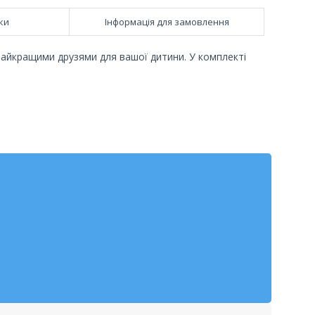
ки
Інформація для замовлення
найкращими друзями для вашої дитини. У комплекті