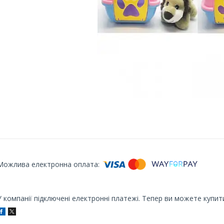
У компанії підключені електронні платежі. Тепер ви можете купит