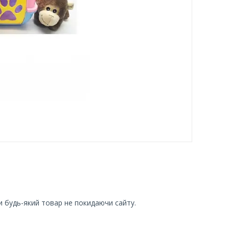
и будь-який товар не покидаючи сайту.