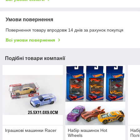
Умови повернення
Повернення товару впродовж 14 днів за рахунок покупця
Всі умови повернення
Подібні товари компанії
Іграшкові машинки Racer
Набір машинок Hot
Набі
Wheels
Полі