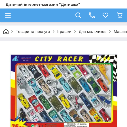
Дитячий інтернет-магазин "Детишка"
Товари та послуги
Іграшки
Для мальчиков
Машин