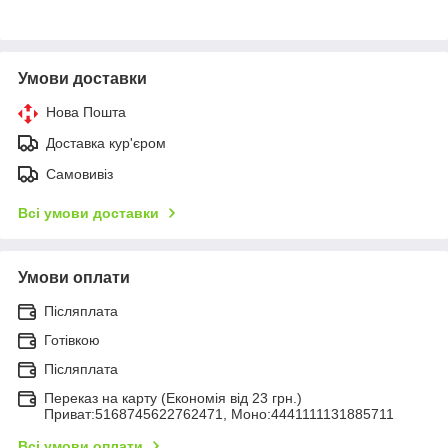
Умови доставки
Нова Пошта
Доставка кур'єром
Самовивіз
Всі умови доставки
Умови оплати
Післяплата
Готівкою
Післяплата
Переказ на карту (Економія від 23 грн.)
Приват:5168745622762471, Моно:4441111131885711
Всі умови оплати