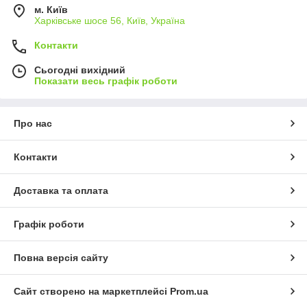
м. Київ
Харківське шосе 56, Київ, Україна
Контакти
Сьогодні вихідний
Показати весь графік роботи
Про нас
Контакти
Доставка та оплата
Графік роботи
Повна версія сайту
Сайт створено на маркетплейсі
Prom.ua