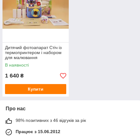
Дитячий фотоапарат Стіч із
термопринтером і набором
для малювання
В наявності
1 640
₴
Купити
Про нас
98% позитивних з 46 відгуків за рік
Працює з 15.06.2012