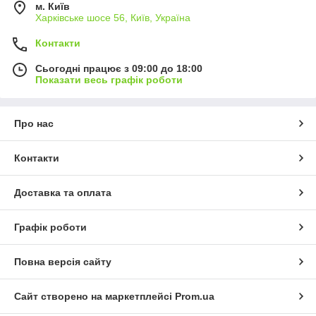
м. Київ
Харківське шосе 56, Київ, Україна
Контакти
Сьогодні працює з 09:00 до 18:00
Показати весь графік роботи
Про нас
Контакти
Доставка та оплата
Графік роботи
Повна версія сайту
Сайт створено на маркетплейсі
Prom.ua