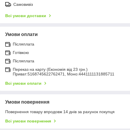
Самовивіз
Всі умови доставки
Умови оплати
Післяплата
Готівкою
Післяплата
Переказ на карту (Економія від 23 грн.)
Приват:5168745622762471, Моно:4441111131885711
Всі умови оплати
Умови повернення
Повернення товару впродовж 14 днів за рахунок покупця
Всі умови повернення