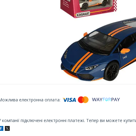
У компанії підключені електронні платежі. Тепер ви можете купит