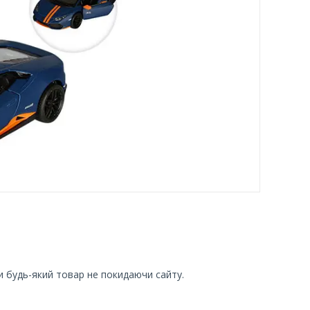
и будь-який товар не покидаючи сайту.