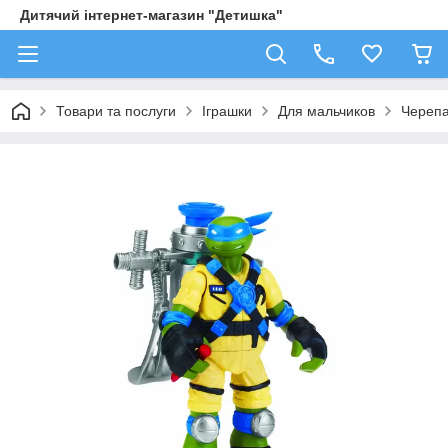
Дитячий інтернет-магазин "Детишка"
Товари та послуги
Іграшки
Для мальчиков
Черепа