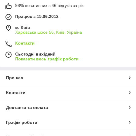
98% позитивних з 46 відгуків за рік
Працює з 15.06.2012
м. Київ
Харківське шосе 56, Київ, Україна
Контакти
Сьогодні вихідний
Показати весь графік роботи
Про нас
Контакти
Доставка та оплата
Графік роботи