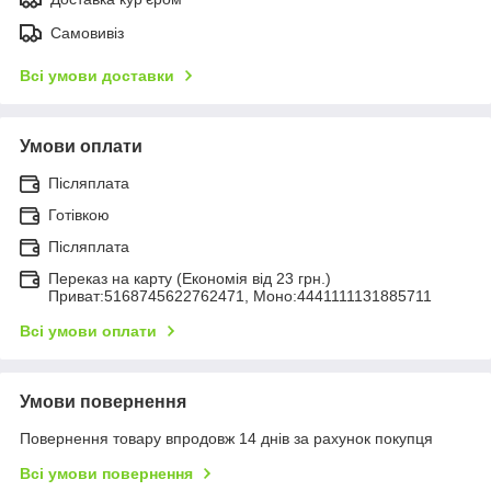
Самовивіз
Всі умови доставки
Умови оплати
Післяплата
Готівкою
Післяплата
Переказ на карту (Економія від 23 грн.)
Приват:5168745622762471, Моно:4441111131885711
Всі умови оплати
Умови повернення
Повернення товару впродовж 14 днів за рахунок покупця
Всі умови повернення