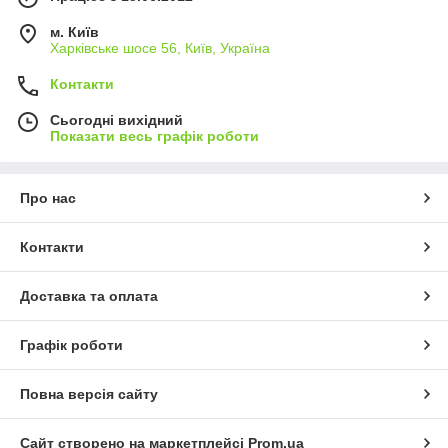
м. Київ
Харківське шосе 56, Київ, Україна
Контакти
Сьогодні вихідний
Показати весь графік роботи
Про нас
Контакти
Доставка та оплата
Графік роботи
Повна версія сайту
Сайт створено на маркетплейсі
Prom.ua