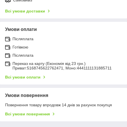
Всі умови доставки
Умови оплати
Післяплата
Готівкою
Післяплата
Переказ на карту (Економія від 23 грн.)
Приват:5168745622762471, Моно:4441111131885711
Всі умови оплати
Умови повернення
Повернення товару впродовж 14 днів за рахунок покупця
Всі умови повернення